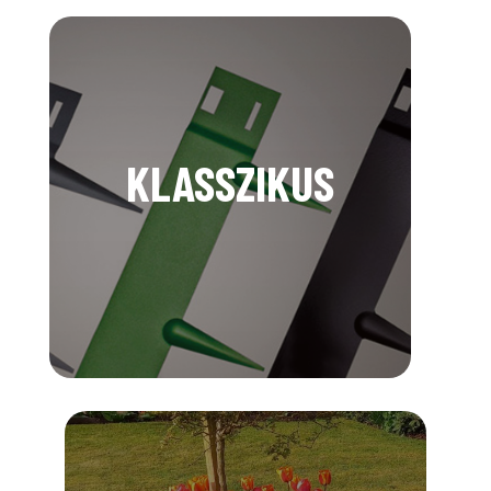
KLASSZIKUS