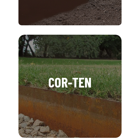
COR-TEN