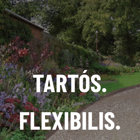
TARTÓS.
FLEXIBILIS.