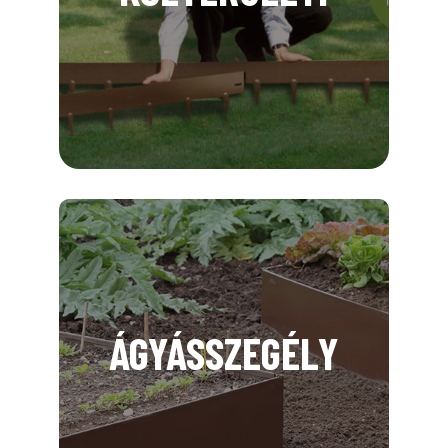
ÁGYÁSSZEGÉLY