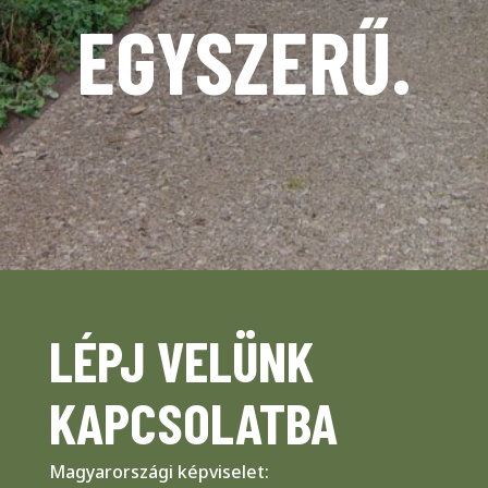
EGYSZERŰ.
LÉPJ VELÜNK
KAPCSOLATBA
Magyarországi képviselet: